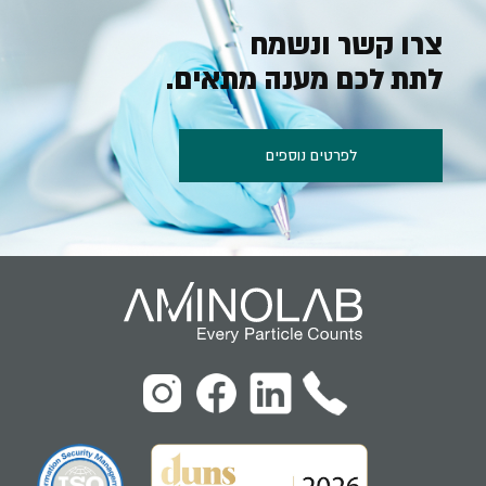
צרו קשר ונשמח
לתת לכם מענה מתאים.
לפרטים נוספים