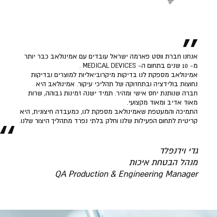
אנחנו חברת ווסט פארמה ישראל עובדים עם אמינולאב כבר יותר
מ- 10 שנים בתחום ה- MEDICAL DEVICES .
אמינולאב מספקת לנו בדיקות מיקרוביאליות למוצרים ובדיקות
נחוצות בולידציה ובתחזוקה של תהליכי עיקור. אמינולאב היא
חברה שנותנת יחס אישי ומהיר. תמיד ישנה זמינות גבוהה, שרות
מאוד אדיב ומאוד מקצועי.
התמיכה והמעטפת שאמינולאב מספקת לנו, כמעבדה חיצונית, היא
קריטית לתחום הפעילות שלנו וחלק בלתי נפרד מתהליך היצור שלנו.
גדי וידנפלד
מנהל הבטחת איכות
QA Production & Engineering Manager