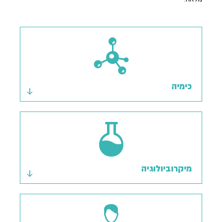
כימיה
מיקרוביולוגיה