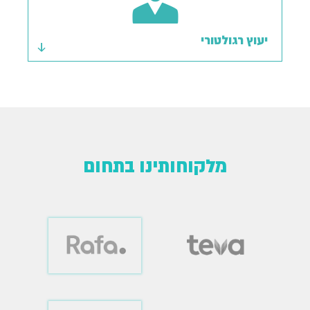
יעוץ רגולטורי
מלקוחותינו בתחום