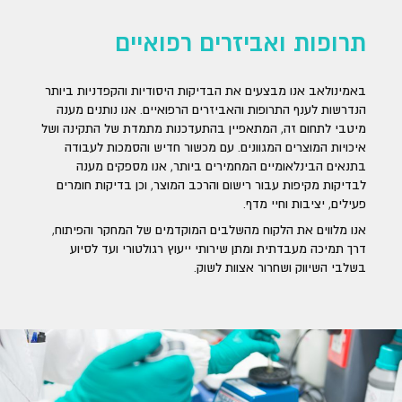
תרופות ואביזרים רפואיים
באמינולאב אנו מבצעים את הבדיקות היסודיות והקפדניות ביותר
הנדרשות לענף התרופות והאביזרים הרפואיים. אנו נותנים מענה
מיטבי לתחום זה, המתאפיין בהתעדכנות מתמדת של התקינה ושל
איכויות המוצרים המגוונים. עם מכשור חדיש והסמכות לעבודה
בתנאים הבינלאומיים המחמירים ביותר, אנו מספקים מענה
לבדיקות מקיפות עבור רישום והרכב המוצר, וכן בדיקות חומרים
פעילים, יציבות וחיי מדף.
אנו מלווים את הלקוח מהשלבים המוקדמים של המחקר והפיתוח,
דרך תמיכה מעבדתית ומתן שירותי ייעוץ רגולטורי ועד לסיוע
בשלבי השיווק ושחרור אצוות לשוק.