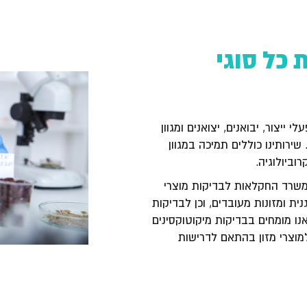
כל סוגי
 ייצור, יבואנים, יצואנים ומגוון
שירותינו כוללים תמיכה במגוון
וביולוגיה.
משרד החקלאות לבדיקות מוצרי
ית ומזונות מעובדים, וכן לבדיקות
נו מומחים בבדיקות מיקוטוקסינים
 למוצרי מזון בהתאם לדרישות