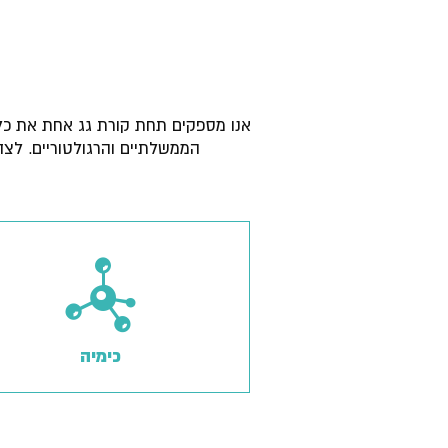
אנו מספקים תחת קורת גג אחת את כל 
הממשלתיים והרגולטוריים. לצד
כימיה