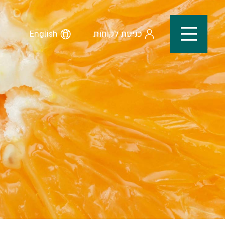
כניסת לקוחות
English