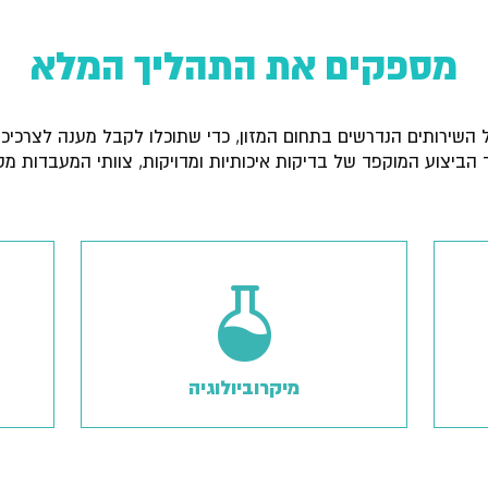
מספקים את התהליך המלא
השירותים הנדרשים בתחום המזון, כדי שתוכלו לקבל מענה לצרכיכ
 הביצוע המוקפד של בדיקות איכותיות ומדויקות, צוותי המעבדות 
מיקרוביולוגיה