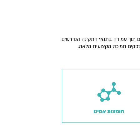
ם תוך עמידה בתנאי התקינה הנדרשים
מספקים תמיכה מקצועית מלאה.
חומצות אמינו