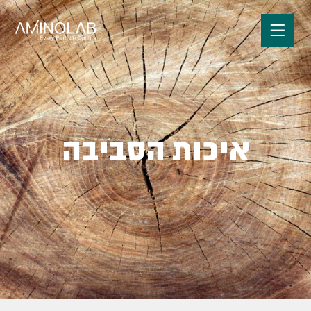
איכות הסביבה