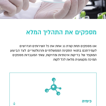
מספקים את התהליך המלא
אנו מספקים תחת קורת גג אחת את כל השירותים הנדרשים
לעמידתכם בתנאי התקינה הממשלתיים והרגולטוריים. לצד הביצוע
המוקפד של בדיקות איכותיות ומדויקות, צוותי המעבדות מספקים
תמיכה מקצועית מלאה לכל לקוח.
כימיה