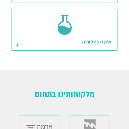
מיקרוביולוגיה
מלקוחותינו בתחום