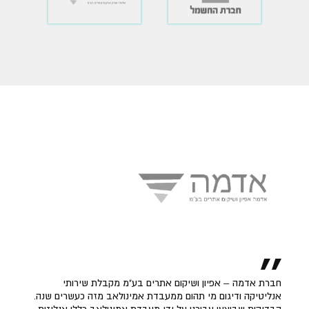
חברת אדמה – אפיון ושיקום אתרים בע"מ מקבלת שירותי
אנליטיקה ודיגום מי תהום ממעבדת אמינולאב מזה כעשרים שנה.