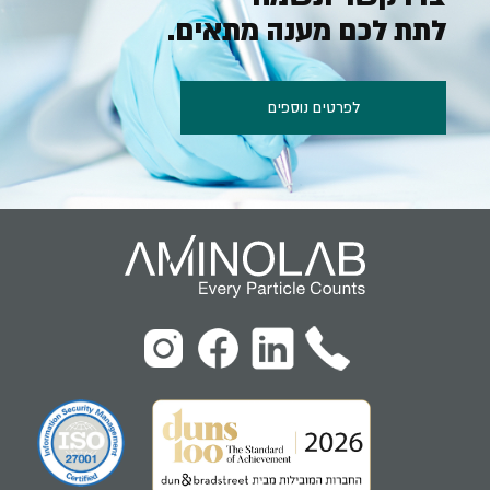
לתת לכם מענה מתאים.
לפרטים נוספים